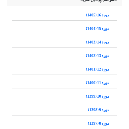
دوره 16 (1405)
دوره 15 (1404)
دوره 14 (1403)
دوره 13 (1402)
دوره 12 (1401)
دوره 11 (1400)
دوره 10 (1399)
دوره 9 (1398)
دوره 8 (1397)