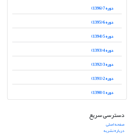
دوره 7 (1396)
دوره 6 (1395)
دوره 5 (1394)
دوره 4 (1393)
دوره 3 (1392)
دوره 2 (1391)
دوره 1 (1390)
دسترسی سریع
صفحه اصلی
درباره نشریه