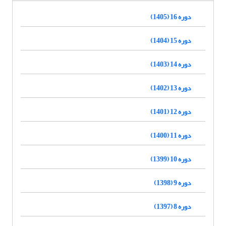
دوره 16 (1405)
دوره 15 (1404)
دوره 14 (1403)
دوره 13 (1402)
دوره 12 (1401)
دوره 11 (1400)
دوره 10 (1399)
دوره 9 (1398)
دوره 8 (1397)