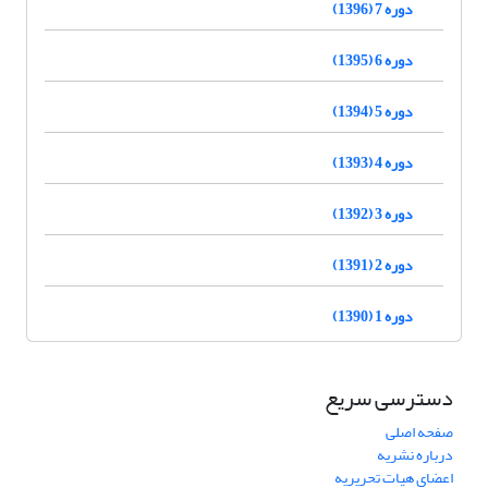
دوره 7 (1396)
دوره 6 (1395)
دوره 5 (1394)
دوره 4 (1393)
دوره 3 (1392)
دوره 2 (1391)
دوره 1 (1390)
دسترسی سریع
صفحه اصلی
درباره نشریه
اعضای هیات تحریریه