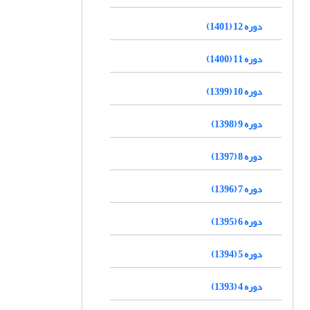
دوره 12 (1401)
دوره 11 (1400)
دوره 10 (1399)
دوره 9 (1398)
دوره 8 (1397)
دوره 7 (1396)
دوره 6 (1395)
دوره 5 (1394)
دوره 4 (1393)