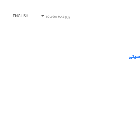
ورود به سامانه
ENGLISH
نسیتی