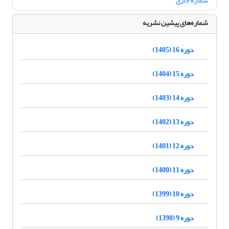
شماره جاری
شماره‌های پیشین نشریه
دوره 16 (1405)
دوره 15 (1404)
دوره 14 (1403)
دوره 13 (1402)
دوره 12 (1401)
دوره 11 (1400)
دوره 10 (1399)
دوره 9 (1398)