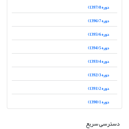
دوره 8 (1397)
دوره 7 (1396)
دوره 6 (1395)
دوره 5 (1394)
دوره 4 (1393)
دوره 3 (1392)
دوره 2 (1391)
دوره 1 (1390)
دسترسی سریع