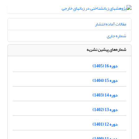
مقالات آماده انتشار
شماره جاری
شماره‌های پیشین نشریه
دوره 16 (1405)
دوره 15 (1404)
دوره 14 (1403)
دوره 13 (1402)
دوره 12 (1401)
دوره 11 (1400)