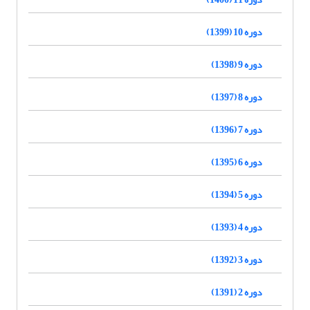
دوره 10 (1399)
دوره 9 (1398)
دوره 8 (1397)
دوره 7 (1396)
دوره 6 (1395)
دوره 5 (1394)
دوره 4 (1393)
دوره 3 (1392)
دوره 2 (1391)