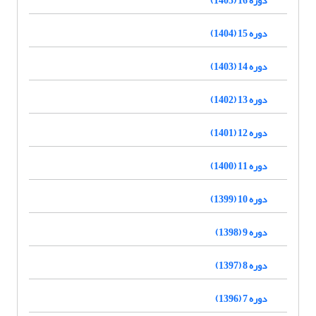
دوره 15 (1404)
دوره 14 (1403)
دوره 13 (1402)
دوره 12 (1401)
دوره 11 (1400)
دوره 10 (1399)
دوره 9 (1398)
دوره 8 (1397)
دوره 7 (1396)