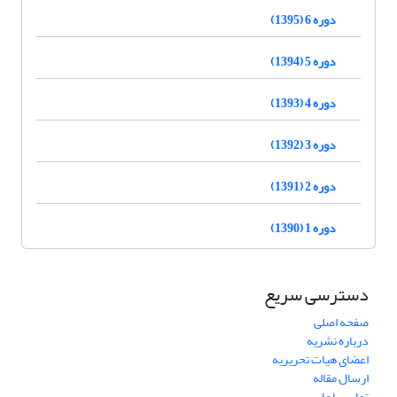
دوره 6 (1395)
دوره 5 (1394)
دوره 4 (1393)
دوره 3 (1392)
دوره 2 (1391)
دوره 1 (1390)
دسترسی سریع
صفحه اصلی
درباره نشریه
اعضای هیات تحریریه
ارسال مقاله
تماس با ما