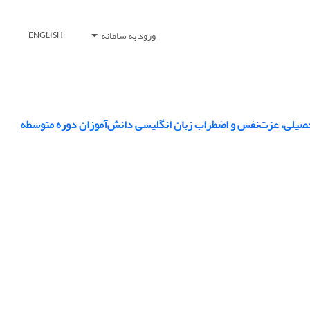
ورود به سامانه
ENGLISH
حصیلی، عزت‌نفس و اضطراب زبان انگلیسی دانش‌آموزان دوره متوسطه