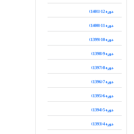
دوره 12 (1401)
دوره 11 (1400)
دوره 10 (1399)
دوره 9 (1398)
دوره 8 (1397)
دوره 7 (1396)
دوره 6 (1395)
دوره 5 (1394)
دوره 4 (1393)