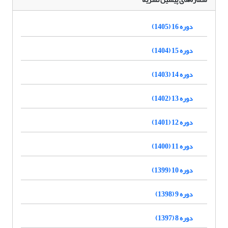
دوره 16 (1405)
دوره 15 (1404)
دوره 14 (1403)
دوره 13 (1402)
دوره 12 (1401)
دوره 11 (1400)
دوره 10 (1399)
دوره 9 (1398)
دوره 8 (1397)