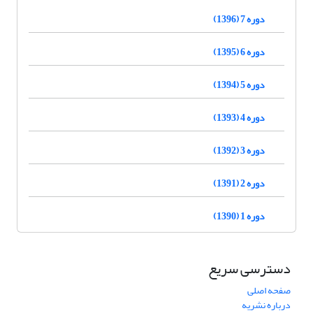
دوره 7 (1396)
دوره 6 (1395)
دوره 5 (1394)
دوره 4 (1393)
دوره 3 (1392)
دوره 2 (1391)
دوره 1 (1390)
دسترسی سریع
صفحه اصلی
درباره نشریه