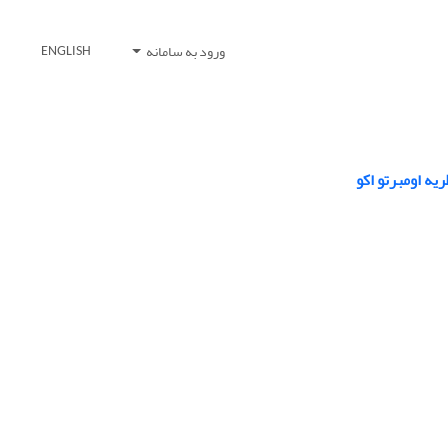
ورود به سامانه
ENGLISH
یه اومبرتو اکو