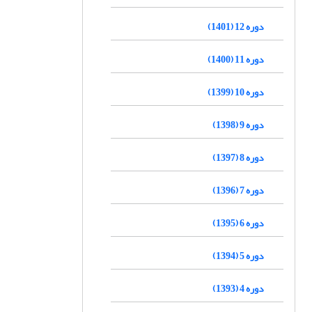
دوره 12 (1401)
دوره 11 (1400)
دوره 10 (1399)
دوره 9 (1398)
دوره 8 (1397)
دوره 7 (1396)
دوره 6 (1395)
دوره 5 (1394)
دوره 4 (1393)