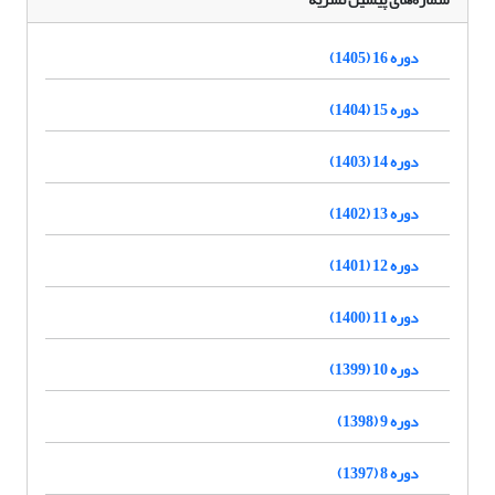
دوره 16 (1405)
دوره 15 (1404)
دوره 14 (1403)
دوره 13 (1402)
دوره 12 (1401)
دوره 11 (1400)
دوره 10 (1399)
دوره 9 (1398)
دوره 8 (1397)