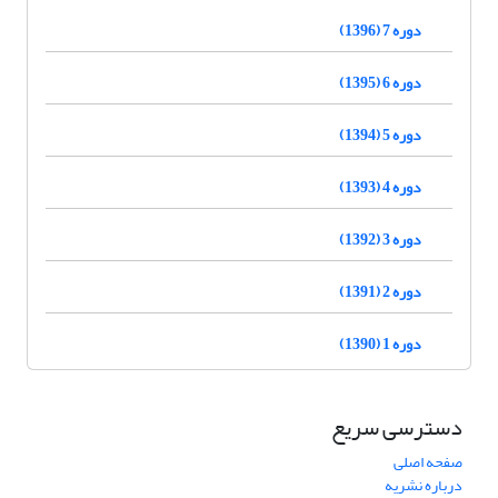
دوره 7 (1396)
دوره 6 (1395)
دوره 5 (1394)
دوره 4 (1393)
دوره 3 (1392)
دوره 2 (1391)
دوره 1 (1390)
دسترسی سریع
صفحه اصلی
درباره نشریه