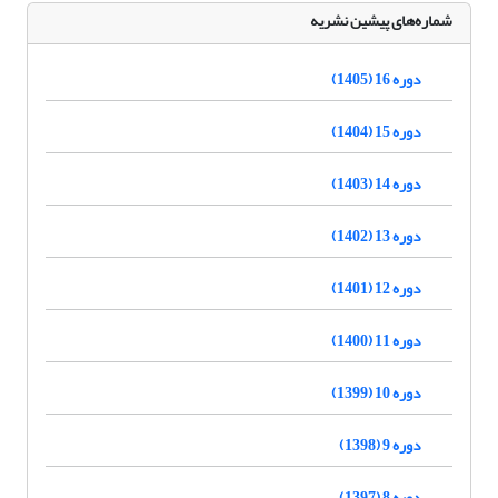
شماره‌های پیشین نشریه
دوره 16 (1405)
دوره 15 (1404)
دوره 14 (1403)
دوره 13 (1402)
دوره 12 (1401)
دوره 11 (1400)
دوره 10 (1399)
دوره 9 (1398)
دوره 8 (1397)