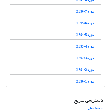
دوره 7 (1396)
دوره 6 (1395)
دوره 5 (1394)
دوره 4 (1393)
دوره 3 (1392)
دوره 2 (1391)
دوره 1 (1390)
دسترسی سریع
صفحه اصلی