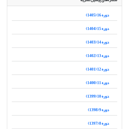
دوره 16 (1405)
دوره 15 (1404)
دوره 14 (1403)
دوره 13 (1402)
دوره 12 (1401)
دوره 11 (1400)
دوره 10 (1399)
دوره 9 (1398)
دوره 8 (1397)