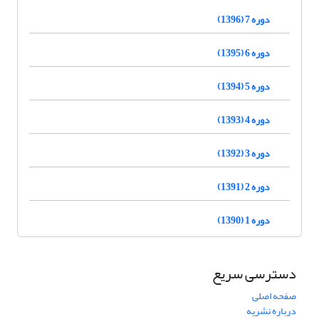
دوره 7 (1396)
دوره 6 (1395)
دوره 5 (1394)
دوره 4 (1393)
دوره 3 (1392)
دوره 2 (1391)
دوره 1 (1390)
دسترسی سریع
صفحه اصلی
درباره نشریه