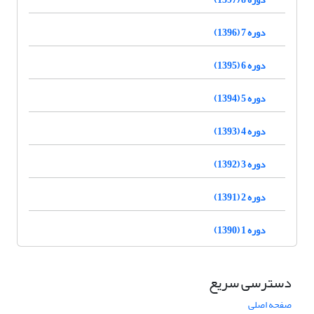
دوره 7 (1396)
دوره 6 (1395)
دوره 5 (1394)
دوره 4 (1393)
دوره 3 (1392)
دوره 2 (1391)
دوره 1 (1390)
دسترسی سریع
صفحه اصلی