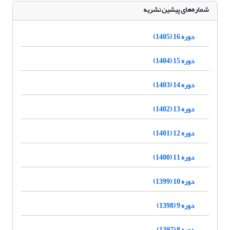
شماره‌های پیشین نشریه
دوره 16 (1405)
دوره 15 (1404)
دوره 14 (1403)
دوره 13 (1402)
دوره 12 (1401)
دوره 11 (1400)
دوره 10 (1399)
دوره 9 (1398)
دوره 8 (1397)