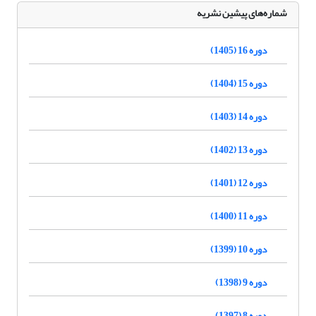
شماره‌های پیشین نشریه
دوره 16 (1405)
دوره 15 (1404)
دوره 14 (1403)
دوره 13 (1402)
دوره 12 (1401)
دوره 11 (1400)
دوره 10 (1399)
دوره 9 (1398)
دوره 8 (1397)