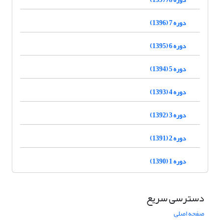
دوره 7 (1396)
دوره 6 (1395)
دوره 5 (1394)
دوره 4 (1393)
دوره 3 (1392)
دوره 2 (1391)
دوره 1 (1390)
دسترسی سریع
صفحه اصلی