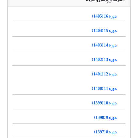
دوره 16 (1405)
دوره 15 (1404)
دوره 14 (1403)
دوره 13 (1402)
دوره 12 (1401)
دوره 11 (1400)
دوره 10 (1399)
دوره 9 (1398)
دوره 8 (1397)