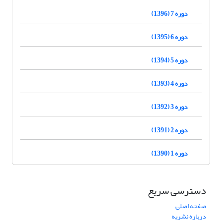
دوره 7 (1396)
دوره 6 (1395)
دوره 5 (1394)
دوره 4 (1393)
دوره 3 (1392)
دوره 2 (1391)
دوره 1 (1390)
دسترسی سریع
صفحه اصلی
درباره نشریه