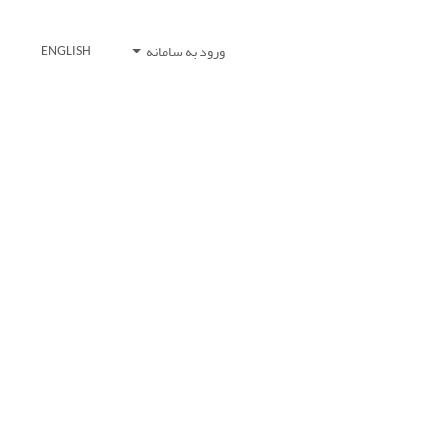
ورود به سامانه
ENGLISH