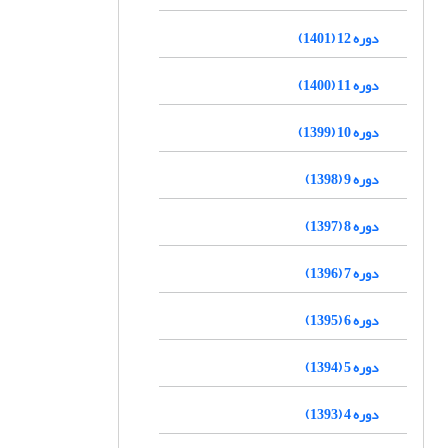
دوره 12 (1401)
دوره 11 (1400)
دوره 10 (1399)
دوره 9 (1398)
دوره 8 (1397)
دوره 7 (1396)
دوره 6 (1395)
دوره 5 (1394)
دوره 4 (1393)