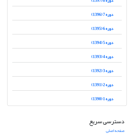
دوره 8 (1397)
دوره 7 (1396)
دوره 6 (1395)
دوره 5 (1394)
دوره 4 (1393)
دوره 3 (1392)
دوره 2 (1391)
دوره 1 (1390)
دسترسی سریع
صفحه اصلی