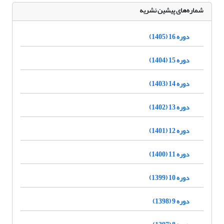
شماره‌های پیشین نشریه
دوره 16 (1405)
دوره 15 (1404)
دوره 14 (1403)
دوره 13 (1402)
دوره 12 (1401)
دوره 11 (1400)
دوره 10 (1399)
دوره 9 (1398)