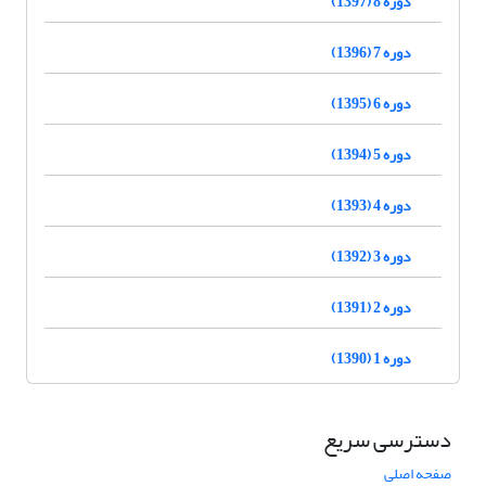
دوره 8 (1397)
دوره 7 (1396)
دوره 6 (1395)
دوره 5 (1394)
دوره 4 (1393)
دوره 3 (1392)
دوره 2 (1391)
دوره 1 (1390)
دسترسی سریع
صفحه اصلی