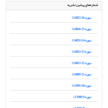
شماره‌های پیشین نشریه
دوره 16 (1405)
دوره 15 (1404)
دوره 14 (1403)
دوره 13 (1402)
دوره 12 (1401)
دوره 11 (1400)
دوره 10 (1399)
دوره 9 (1398)