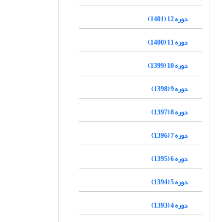
دوره 12 (1401)
دوره 11 (1400)
دوره 10 (1399)
دوره 9 (1398)
دوره 8 (1397)
دوره 7 (1396)
دوره 6 (1395)
دوره 5 (1394)
دوره 4 (1393)