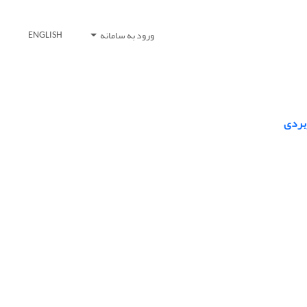
ورود به سامانه
ENGLISH
ربردی