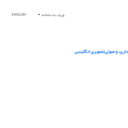
ورود به سامانه
ENGLISH
یداری، و صوتی‌تصویری انگلیسی