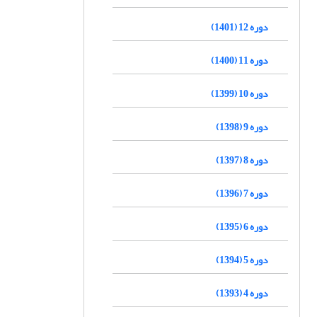
دوره 12 (1401)
دوره 11 (1400)
دوره 10 (1399)
دوره 9 (1398)
دوره 8 (1397)
دوره 7 (1396)
دوره 6 (1395)
دوره 5 (1394)
دوره 4 (1393)