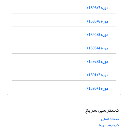
دوره 7 (1396)
دوره 6 (1395)
دوره 5 (1394)
دوره 4 (1393)
دوره 3 (1392)
دوره 2 (1391)
دوره 1 (1390)
دسترسی سریع
صفحه اصلی
درباره نشریه