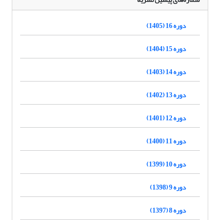
دوره 16 (1405)
دوره 15 (1404)
دوره 14 (1403)
دوره 13 (1402)
دوره 12 (1401)
دوره 11 (1400)
دوره 10 (1399)
دوره 9 (1398)
دوره 8 (1397)