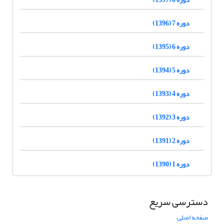
دوره 7 (1396)
دوره 6 (1395)
دوره 5 (1394)
دوره 4 (1393)
دوره 3 (1392)
دوره 2 (1391)
دوره 1 (1390)
دسترسی سریع
صفحه اصلی