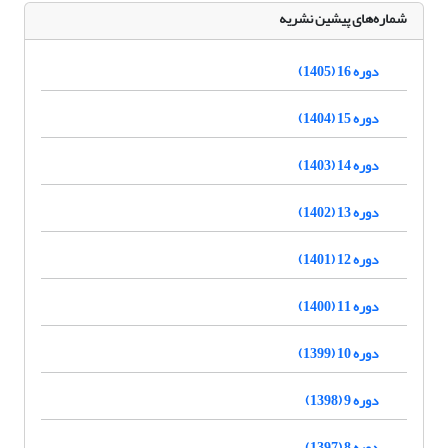
شماره‌های پیشین نشریه
دوره 16 (1405)
دوره 15 (1404)
دوره 14 (1403)
دوره 13 (1402)
دوره 12 (1401)
دوره 11 (1400)
دوره 10 (1399)
دوره 9 (1398)
دوره 8 (1397)