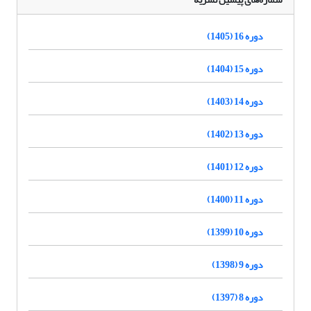
دوره 16 (1405)
دوره 15 (1404)
دوره 14 (1403)
دوره 13 (1402)
دوره 12 (1401)
دوره 11 (1400)
دوره 10 (1399)
دوره 9 (1398)
دوره 8 (1397)