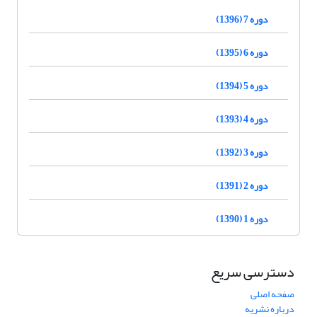
دوره 7 (1396)
دوره 6 (1395)
دوره 5 (1394)
دوره 4 (1393)
دوره 3 (1392)
دوره 2 (1391)
دوره 1 (1390)
دسترسی سریع
صفحه اصلی
درباره نشریه