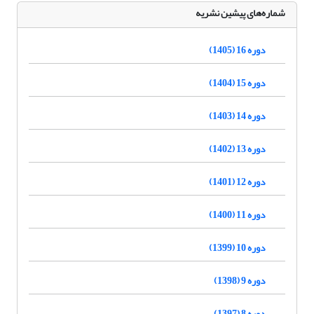
شماره‌های پیشین نشریه
دوره 16 (1405)
دوره 15 (1404)
دوره 14 (1403)
دوره 13 (1402)
دوره 12 (1401)
دوره 11 (1400)
دوره 10 (1399)
دوره 9 (1398)
دوره 8 (1397)