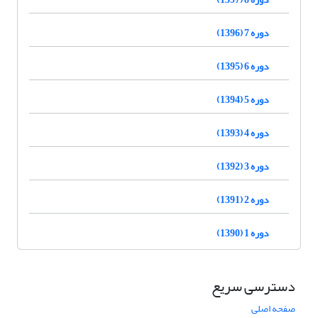
دوره 7 (1396)
دوره 6 (1395)
دوره 5 (1394)
دوره 4 (1393)
دوره 3 (1392)
دوره 2 (1391)
دوره 1 (1390)
دسترسی سریع
صفحه اصلی