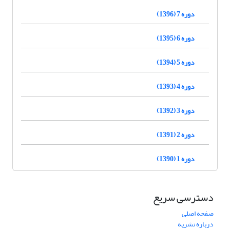
دوره 7 (1396)
دوره 6 (1395)
دوره 5 (1394)
دوره 4 (1393)
دوره 3 (1392)
دوره 2 (1391)
دوره 1 (1390)
دسترسی سریع
صفحه اصلی
درباره نشریه