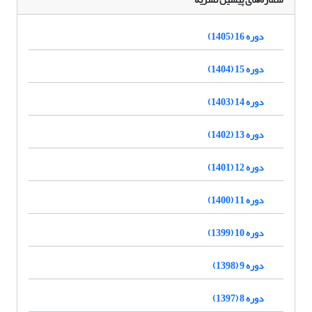
دوره 16 (1405)
دوره 15 (1404)
دوره 14 (1403)
دوره 13 (1402)
دوره 12 (1401)
دوره 11 (1400)
دوره 10 (1399)
دوره 9 (1398)
دوره 8 (1397)