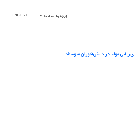
ورود به سامانه
ENGLISH
ی زبانیِ مولد در دانش‌آموزان متوسطه