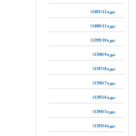
دوره 12 (1401)
دوره 11 (1400)
دوره 10 (1399)
دوره 9 (1398)
دوره 8 (1397)
دوره 7 (1396)
دوره 6 (1395)
دوره 5 (1394)
دوره 4 (1393)