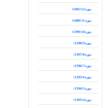
دوره 12 (1401)
دوره 11 (1400)
دوره 10 (1399)
دوره 9 (1398)
دوره 8 (1397)
دوره 7 (1396)
دوره 6 (1395)
دوره 5 (1394)
دوره 4 (1393)