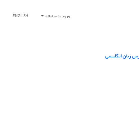
ورود به سامانه
ENGLISH
درس زبان انگلیسی