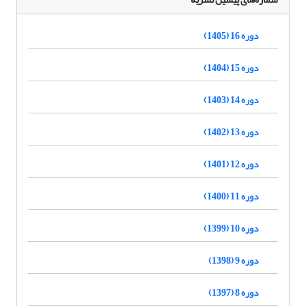
دوره 16 (1405)
دوره 15 (1404)
دوره 14 (1403)
دوره 13 (1402)
دوره 12 (1401)
دوره 11 (1400)
دوره 10 (1399)
دوره 9 (1398)
دوره 8 (1397)