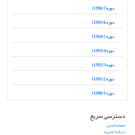
دوره 7 (1396)
دوره 6 (1395)
دوره 5 (1394)
دوره 4 (1393)
دوره 3 (1392)
دوره 2 (1391)
دوره 1 (1390)
دسترسی سریع
صفحه اصلی
درباره نشریه