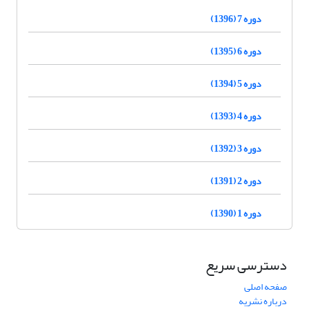
دوره 7 (1396)
دوره 6 (1395)
دوره 5 (1394)
دوره 4 (1393)
دوره 3 (1392)
دوره 2 (1391)
دوره 1 (1390)
دسترسی سریع
صفحه اصلی
درباره نشریه