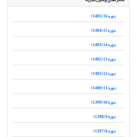
دوره 16 (1405)
دوره 15 (1404)
دوره 14 (1403)
دوره 13 (1402)
دوره 12 (1401)
دوره 11 (1400)
دوره 10 (1399)
دوره 9 (1398)
دوره 8 (1397)