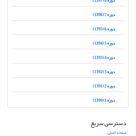
دوره 8 (1397)
دوره 7 (1396)
دوره 6 (1395)
دوره 5 (1394)
دوره 4 (1393)
دوره 3 (1392)
دوره 2 (1391)
دوره 1 (1390)
دسترسی سریع
صفحه اصلی