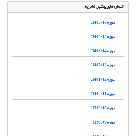
شماره‌های پیشین نشریه
دوره 16 (1405)
دوره 15 (1404)
دوره 14 (1403)
دوره 13 (1402)
دوره 12 (1401)
دوره 11 (1400)
دوره 10 (1399)
دوره 9 (1398)