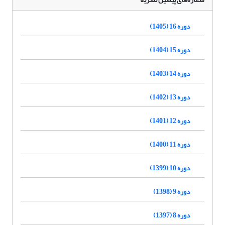
دوره 16 (1405)
دوره 15 (1404)
دوره 14 (1403)
دوره 13 (1402)
دوره 12 (1401)
دوره 11 (1400)
دوره 10 (1399)
دوره 9 (1398)
دوره 8 (1397)