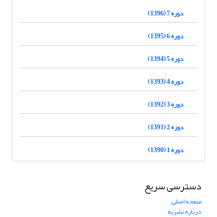
دوره 7 (1396)
دوره 6 (1395)
دوره 5 (1394)
دوره 4 (1393)
دوره 3 (1392)
دوره 2 (1391)
دوره 1 (1390)
دسترسی سریع
صفحه اصلی
درباره نشریه