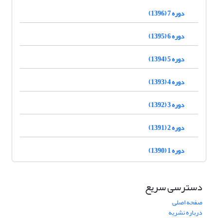
دوره 7 (1396)
دوره 6 (1395)
دوره 5 (1394)
دوره 4 (1393)
دوره 3 (1392)
دوره 2 (1391)
دوره 1 (1390)
دسترسی سریع
صفحه اصلی
درباره نشریه