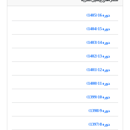
دوره 16 (1405)
دوره 15 (1404)
دوره 14 (1403)
دوره 13 (1402)
دوره 12 (1401)
دوره 11 (1400)
دوره 10 (1399)
دوره 9 (1398)
دوره 8 (1397)