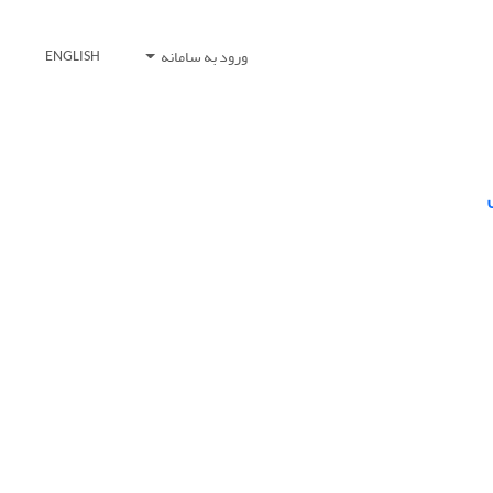
ورود به سامانه
ENGLISH