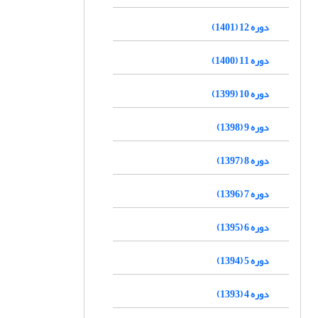
دوره 12 (1401)
دوره 11 (1400)
دوره 10 (1399)
دوره 9 (1398)
دوره 8 (1397)
دوره 7 (1396)
دوره 6 (1395)
دوره 5 (1394)
دوره 4 (1393)