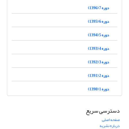
دوره 7 (1396)
دوره 6 (1395)
دوره 5 (1394)
دوره 4 (1393)
دوره 3 (1392)
دوره 2 (1391)
دوره 1 (1390)
دسترسی سریع
صفحه اصلی
درباره نشریه