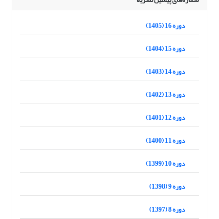
دوره 16 (1405)
دوره 15 (1404)
دوره 14 (1403)
دوره 13 (1402)
دوره 12 (1401)
دوره 11 (1400)
دوره 10 (1399)
دوره 9 (1398)
دوره 8 (1397)