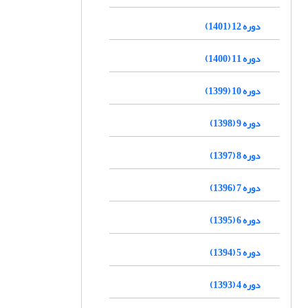
دوره 12 (1401)
دوره 11 (1400)
دوره 10 (1399)
دوره 9 (1398)
دوره 8 (1397)
دوره 7 (1396)
دوره 6 (1395)
دوره 5 (1394)
دوره 4 (1393)