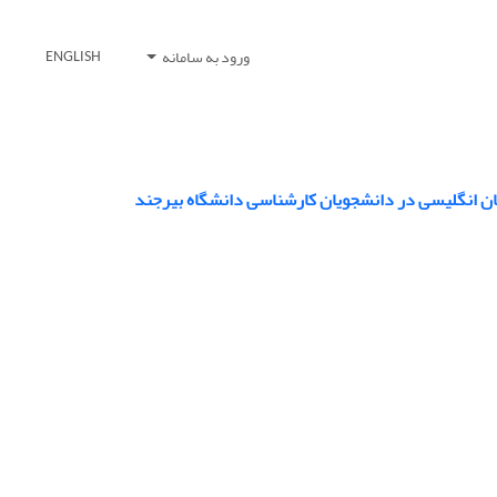
ورود به سامانه
ENGLISH
ان انگلیسی در دانشجویان کارشناسی دانشگاه بیرجند