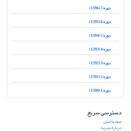
دوره 7 (1396)
دوره 6 (1395)
دوره 5 (1394)
دوره 4 (1393)
دوره 3 (1392)
دوره 2 (1391)
دوره 1 (1390)
دسترسی سریع
صفحه اصلی
درباره نشریه