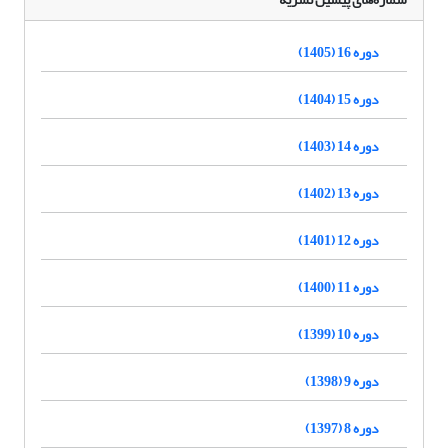
دوره 16 (1405)
دوره 15 (1404)
دوره 14 (1403)
دوره 13 (1402)
دوره 12 (1401)
دوره 11 (1400)
دوره 10 (1399)
دوره 9 (1398)
دوره 8 (1397)