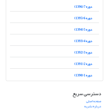
دوره 7 (1396)
دوره 6 (1395)
دوره 5 (1394)
دوره 4 (1393)
دوره 3 (1392)
دوره 2 (1391)
دوره 1 (1390)
دسترسی سریع
صفحه اصلی
درباره نشریه