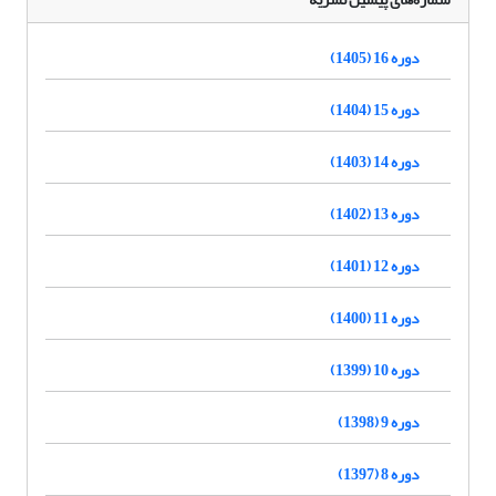
دوره 16 (1405)
دوره 15 (1404)
دوره 14 (1403)
دوره 13 (1402)
دوره 12 (1401)
دوره 11 (1400)
دوره 10 (1399)
دوره 9 (1398)
دوره 8 (1397)