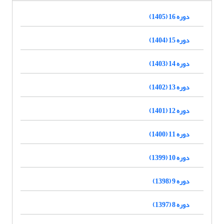
دوره 16 (1405)
دوره 15 (1404)
دوره 14 (1403)
دوره 13 (1402)
دوره 12 (1401)
دوره 11 (1400)
دوره 10 (1399)
دوره 9 (1398)
دوره 8 (1397)