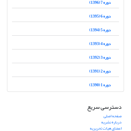
دوره 7 (1396)
دوره 6 (1395)
دوره 5 (1394)
دوره 4 (1393)
دوره 3 (1392)
دوره 2 (1391)
دوره 1 (1390)
دسترسی سریع
صفحه اصلی
درباره نشریه
اعضای هیات تحریریه