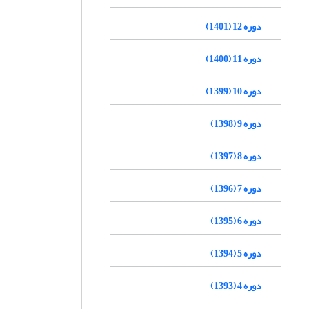
دوره 12 (1401)
دوره 11 (1400)
دوره 10 (1399)
دوره 9 (1398)
دوره 8 (1397)
دوره 7 (1396)
دوره 6 (1395)
دوره 5 (1394)
دوره 4 (1393)