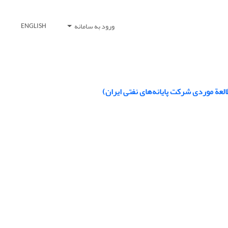
ورود به سامانه
ENGLISH
عة موردی شرکت پایانه‌های نفتی ایران)